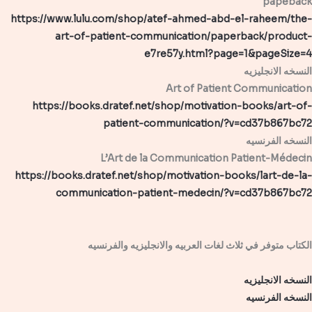
papeback
https://www.lulu.com/shop/atef-ahmed-abd-el-raheem/the-
art-of-patient-communication/paperback/product-
e7re57y.html?page=1&pageSize=4
النسخه الانجليزيه
Art of Patient Communication
https://books.dratef.net/shop/motivation-books/art-of-
patient-communication/?v=cd37b867bc72
النسخه الفرنسيه
L’Art de la Communication Patient-Médecin
https://books.dratef.net/shop/motivation-books/lart-de-la-
communication-patient-medecin/?v=cd37b867bc72
الكتاب متوفر في ثلاث لغات العربيه والانجليزيه والفرنسيه
النسخه الانجليزيه
النسخه الفرنسيه