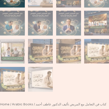
/ كتاب فن التعامل مع المريض تأليف الدكتور عاطف أحمد
Arabic Books
/
Home