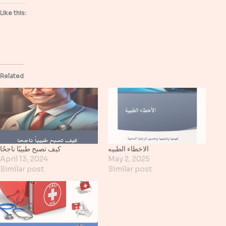
Like this:
Related
الاخطاء الطبيه
كيف تصبح طبيبًا ناجحًا
April 13, 2024
May 2, 2025
Similar post
Similar post